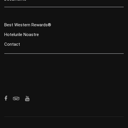
Best Western Rewards®
Hotelurile Noastre
Contact