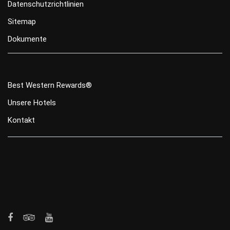
Datenschutzrichtlinien
Sitemap
Dokumente
Best Western Rewards®
Unsere Hotels
Kontakt