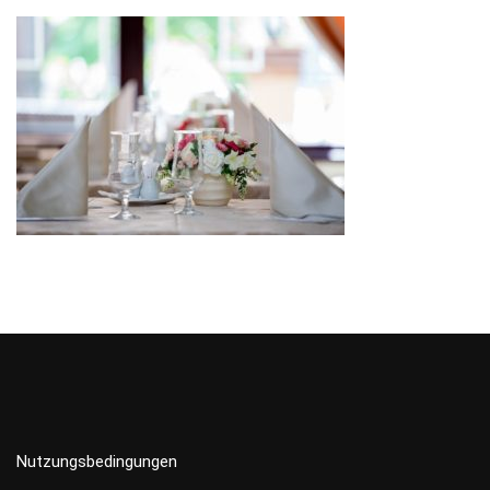
Nutzungsbedingungen