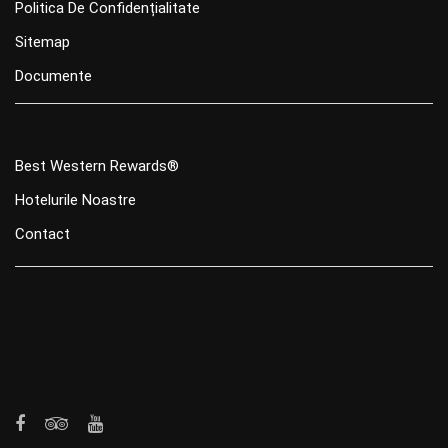
Politica De Confidențialitate
Sitemap
Documente
Best Western Rewards®
Hotelurile Noastre
Contact