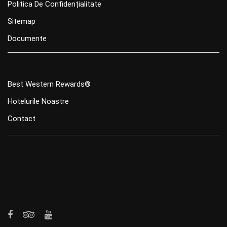
Politica De Confidențialitate
Sitemap
Documente
Best Western Rewards®
Hotelurile Noastre
Contact