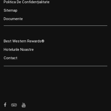
Politica De Confidențialitate
Sitemap
Documente
Best Western Rewards®
Hotelurile Noastre
Contact